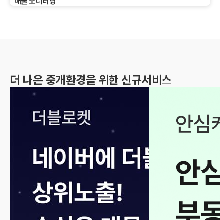
매물 모니터링
더 나은 중개환경을 위한 신규서비스