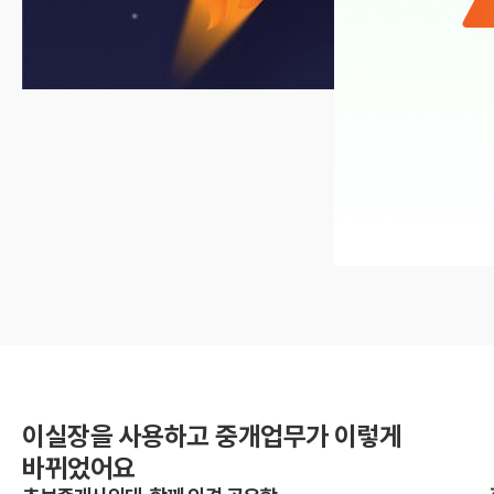
이실장을 사용하고 중개업무가 이렇게
바뀌었어요