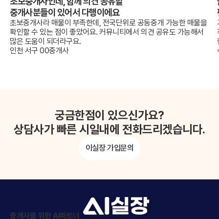
초보중개사인데, 함께 의견 공유할
중개사분들이 있어서 다행이에요
초보중개사라 매물이 부족한데, 전국단위로 공동중개 가능한 매물을
확인할 수 있는 점이 좋았어요. 커뮤니티에서 의견 공유도 가능해서
많은 도움이 되더라구요.
인천 서구 00중개사
궁금한점이 있으신가요?
상담사가 빠른 시일내에 전화드리겠습니다.
이실장 가입문의
중개사를 위한 AI파트너